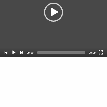
00:00
00:00